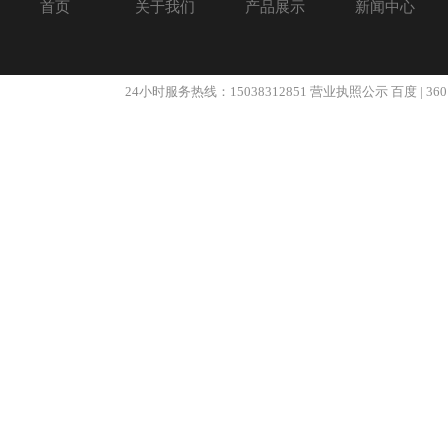
首页
关于我们
产品展示
新闻中心
24小时服务热线：15038312851
营业执照公示
百度
|
360