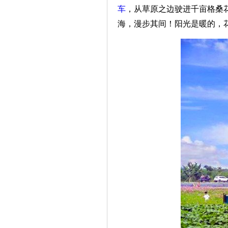
车
，从草原之边驶进千亩格桑
海，漫步其间！阳光是暖的，