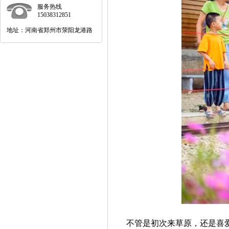
服务热线
15038312851
地址：河南省郑州市荥阳龙港路
不管是初次来草原，还是喜爱