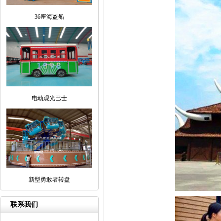
36座海盗船
电动观光巴士
新型勇敢者转盘
联系我们