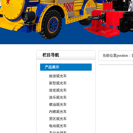
栏目导航
当前位置position：
产品展示
旅游观光车
新型观光车
游览观光车
游乐观光车
燃油观光车
内燃观光车
景区观光车
电动观光车