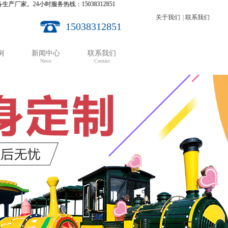
小时服务热线：15038312851
关于我们
|
联系我们
15038312851
例
新闻中心
联系我们
News
Contact