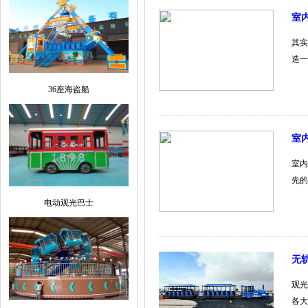
室
其实
造一
36座海盗船
室
室内
先的
电动观光巴士
无
观光
各大