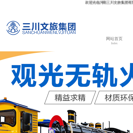
欢迎光临河南三川文旅集团有限公司官
网站首页
Index