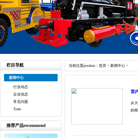
栏目导航
当前位置position：
首页
>
新闻中心
>
新闻中心
行业动态
室
企业动态
常见问题
从大
Train
的商
推荐产品recommend