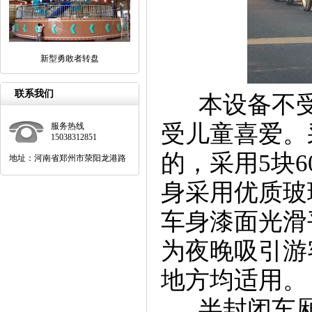
新型勇敢者转盘
联系我们
本设备不
受儿童喜爱。
服务热线
15038312851
的，采用5块6
地址：河南省郑州市荥阳龙港路
身采用优质玻
车身漆面光滑
为夜晚吸引游
地方均适用。
半封闭车厢