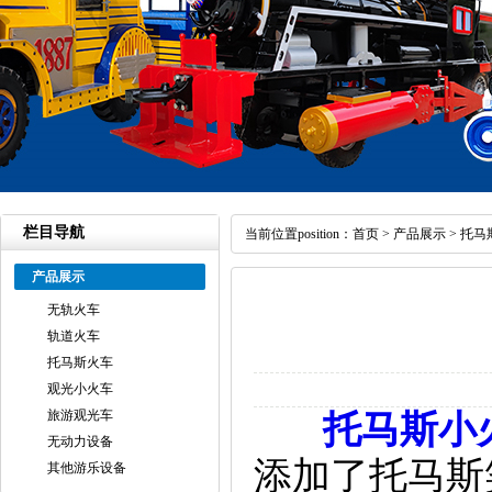
栏目导航
当前位置position：
首页
>
产品展示
>
托马
产品展示
无轨火车
轨道火车
托马斯火车
观光小火车
旅游观光车
托马斯小
无动力设备
添加了托马斯
其他游乐设备