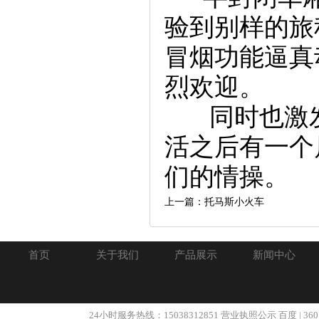
验到别样的旅
冒烟功能逼真
烈欢迎。
同时也激发
活之后有一个
们的情操。
上一篇：托马斯小火车
首页
关于我们
产品展示
新闻中心
24小时服务热线：15038312851
营业执照公示
百度
|
360