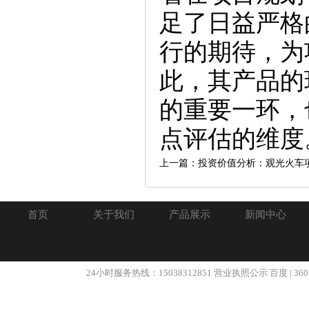
足了日益严格
行的期待，为
此，其产品的
的重要一环，
点评估的维度
上一篇：投资价值分析：观光火车
首页
关于我们
产品展示
新闻中心
24小时服务热线：15038312851
营业执照公示
百度
|
360