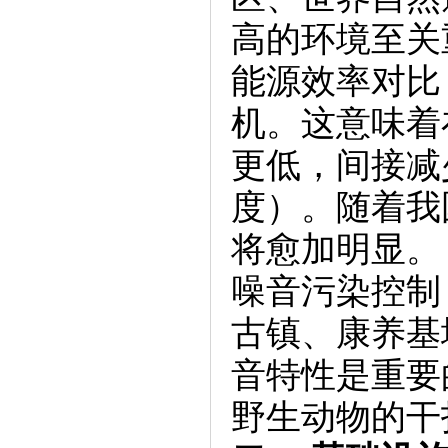
高的环境至关
能源效率对比
机。这意味着
更低，间接减
度）。随着我
将愈加明显。
噪音污染控制
古镇、康养基
音特性是重要
野生动物的干