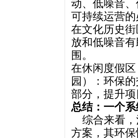
动、低噪音、
可持续运营的
在文化历史街
放和低噪音有
围。
在休闲度假区
园）：环保的
部分，提升项
总结：一个系
综合来看，
方案，其环保