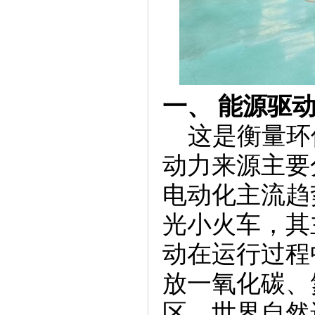
一、 能源驱
这是衡量环
动力来源主要
电动化主流趋
光小火车，其
动在运行过程
放一氧化碳、
区、世界自然