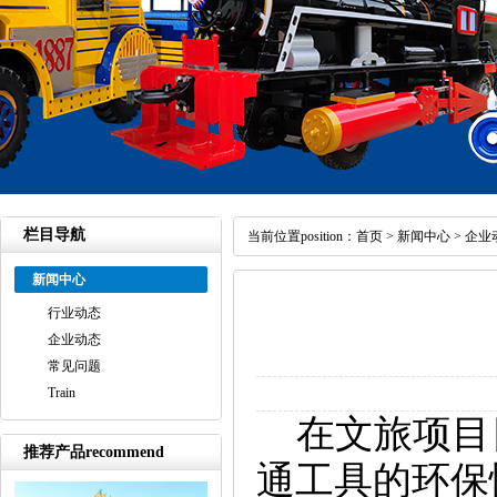
栏目导航
当前位置position：
首页
>
新闻中心
>
企业
新闻中心
行业动态
企业动态
常见问题
Train
在文旅项目
推荐产品recommend
通工具的环保