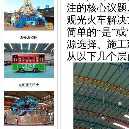
注的核心议题
观光火车解决
简单的“是”
36座海盗船
源选择、施工
从以下几个层
电动观光巴士