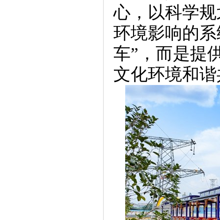
心，以科学规
环境影响的系
车”，而是提
文化环境和谐