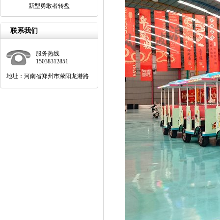
新型勇敢者转盘
联系我们
服务热线
15038312851
地址：河南省郑州市荥阳龙港路