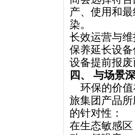
产、使用和最
染。
长效运营与维
保养延长设备
设备提前报废
四、 与场景
环保的价值
旅集团产品所
的针对性：
在生态敏感区