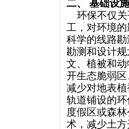
二、 基础设
环保不仅关
工，对环境的
科学的线路勘
勘测和设计规
文、植被和动
开生态脆弱区
减少对地表植
轨道铺设的环
度假区或森林
术，减少土方