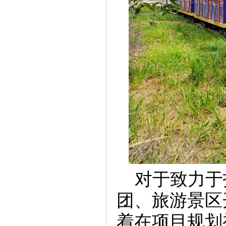
对于致力于
团、旅游景区
着在项目规划