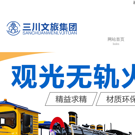
欢迎光临河南三
网站首页
Index