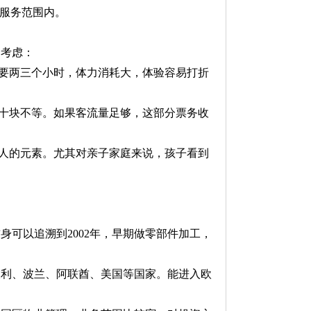
其服务范围内。
的考虑：
圈要两三个小时，体力消耗大，体验容易打折
几十块不等。如果客流量足够，这部分票务收
引人的元素。尤其对亲子家庭来说，孩子看到
可以追溯到2002年，早期做零部件加工，
大利、波兰、阿联酋、美国等国家。能进入欧