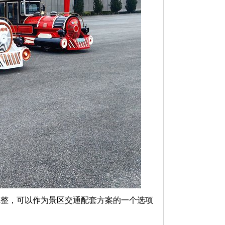
完整，可以作为景区交通配套方案的一个选项