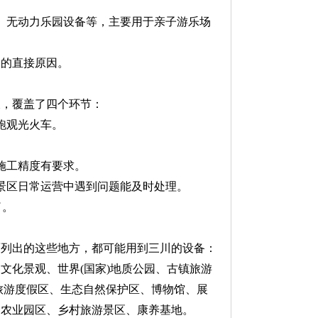
、无动力乐园设备等，主要用于亲子游乐场
的直接原因。
长，覆盖了四个环节：
跑观光火车。
施工精度有要求。
景区日常运营中遇到问题能及时处理。
了。
面列出的这些地方，都可能用到三川的设备：
文化景观、世界(国家)地质公园、古镇旅游
旅游度假区、生态自然保护区、博物馆、展
闲农业园区、乡村旅游景区、康养基地。