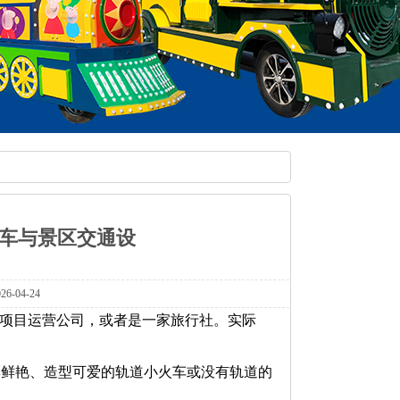
车与景区交通设
-04-24
旅项目运营公司，或者是一家旅行社。实际
彩鲜艳、造型可爱的轨道小火车或没有轨道的