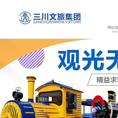
网站
Index