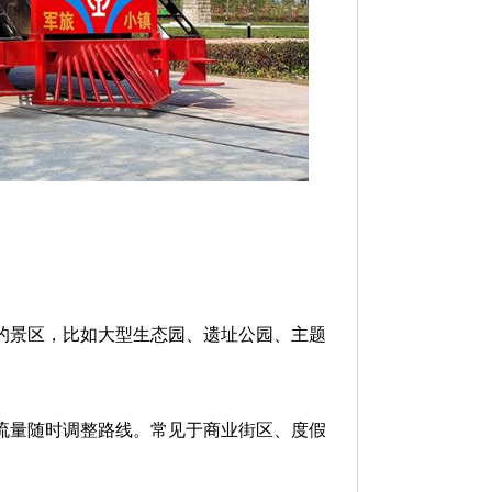
的景区，比如大型生态园、遗址公园、主题
流量随时调整路线。常见于商业街区、度假