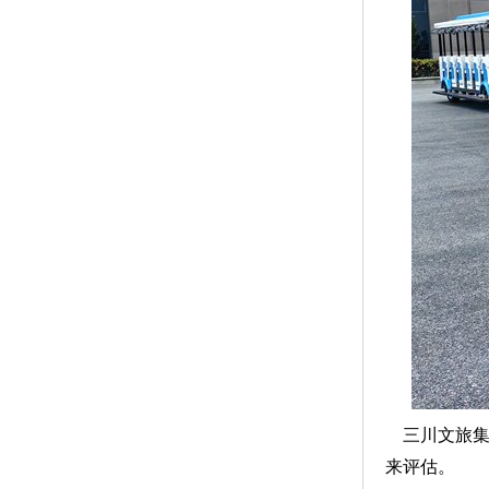
三川文旅
来评估。