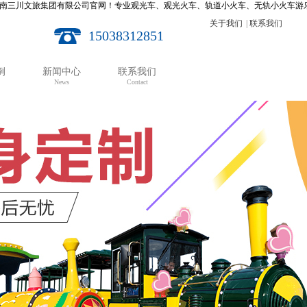
公司官网！专业观光车、观光火车、轨道小火车、无轨小火车游乐设备生产厂家。24小时服
关于我们
|
联系我们
15038312851
例
新闻中心
联系我们
News
Contact