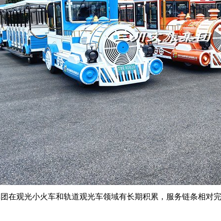
集团在观光小火车和轨道观光车领域有长期积累，服务链条相对