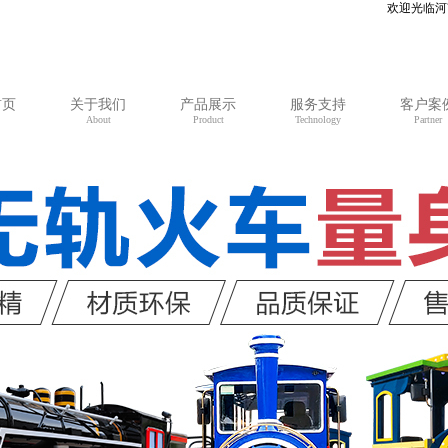
欢迎光临河南三川文旅集团有限
首页
关于我们
产品展示
服务支持
客户案
About
Product
Technology
Partner