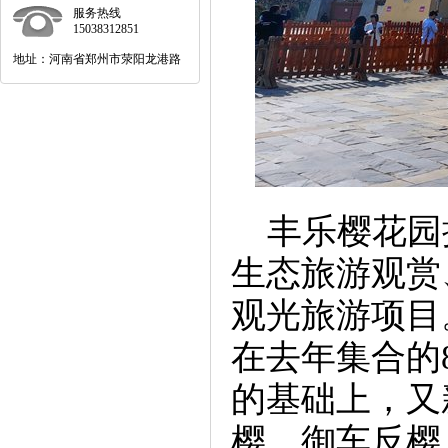
服务热线
15038312851
地址：河南省郑州市荥阳龙港路
丰乐樱花园
生态旅游观赏
观光旅游项目
在去年集合的8
的基础上，又
樱、御车反樱