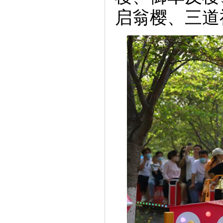
启翁樱、三道