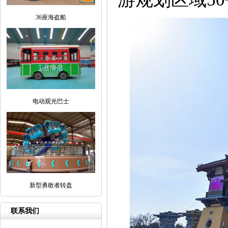
36座海盗船
电动观光巴士
新型勇敢者转盘
联系我们