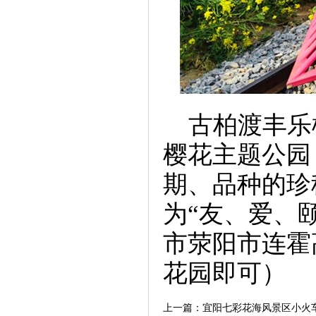
古柏渡丰乐
樱花主题公园
期、品种的珍
为“友、爱、
市荥阳市连霍
花园即可）
上一篇：宜阳七彩花海风景区小火