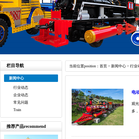
栏目导航
当前位置position：
首页
>
新闻中心
>
行业
新闻中心
行业动态
电
企业动态
常见问题
观光
Train
多，
推荐产品recommend