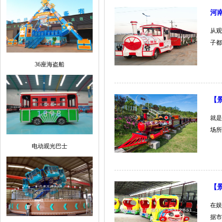
河
从观
子都
36座海盗船
【
就是
场所
电动观光巴士
【
在娱
据市