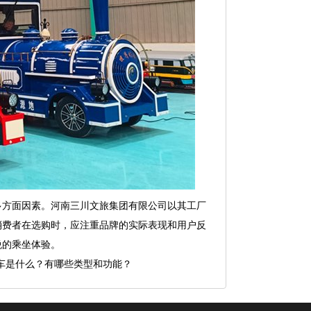
多方面因素。河南三川文旅集团有限公司以其工厂
消费者在选购时，应注重品牌的实际表现和用户反
悦的乘坐体验。
车是什么？有哪些类型和功能？