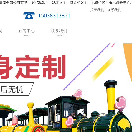
网！专业观光车、观光火车、轨道小火车、无轨小火车游乐设备生产厂家。24小时服务热线
关于我们
|
联系我们
15038312851
例
新闻中心
联系我们
News
Contact