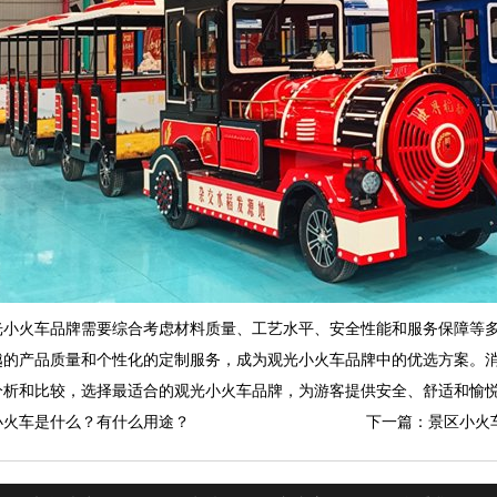
光小火车品牌需要综合考虑材料质量、工艺水平、安全性能和服务保障等
越的产品质量和个性化的定制服务，成为观光小火车品牌中的优选方案。
分析和比较，选择最适合的观光小火车品牌，为游客提供安全、舒适和愉
小火车是什么？有什么用途？
下一篇：景区小火