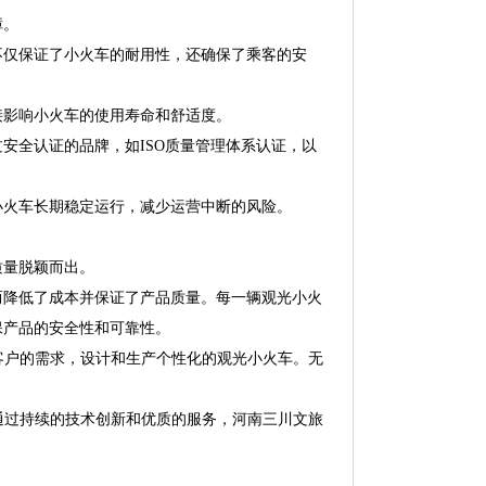
障。
不仅保证了小火车的耐用性，还确保了乘客的安
接影响小火车的使用寿命和舒适度。
安全认证的品牌，如ISO质量管理体系认证，以
小火车长期稳定运行，减少运营中断的风险。
质量脱颖而出。
而降低了成本并保证了产品质量。每一辆观光小火
保产品的安全性和可靠性。
客户的需求，设计和生产个性化的观光小火车。无
通过持续的技术创新和优质的服务，河南三川文旅