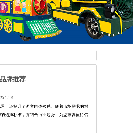
车品牌推荐
-12-04
风景，还提升了游客的体验感。随着市场需求的增
牌的选择标准，并结合行业趋势，为您推荐值得信