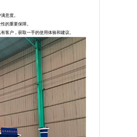
户满意度。
全性的重要保障。
已有客户，获取一手的使用体验和建议。