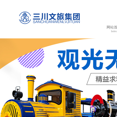
网站
Index