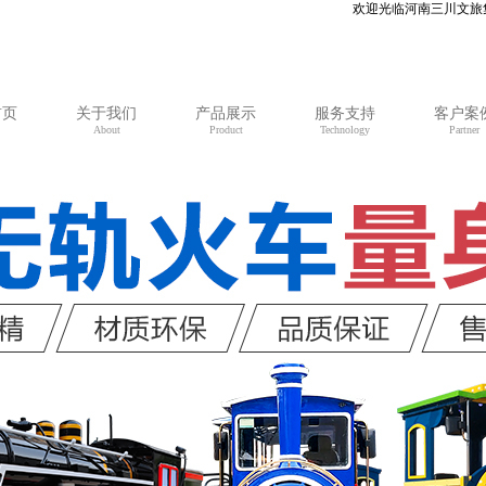
欢迎光临河南三川文旅集团有限公司官
首页
关于我们
产品展示
服务支持
客户案
About
Product
Technology
Partner