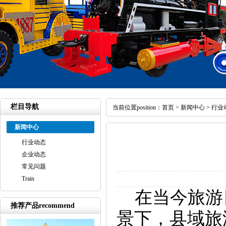
栏目导航
当前位置position：
首页
>
新闻中心
>
行业
新闻中心
行业动态
企业动态
常见问题
Train
在当今旅游
推荐产品recommend
景下，县域旅