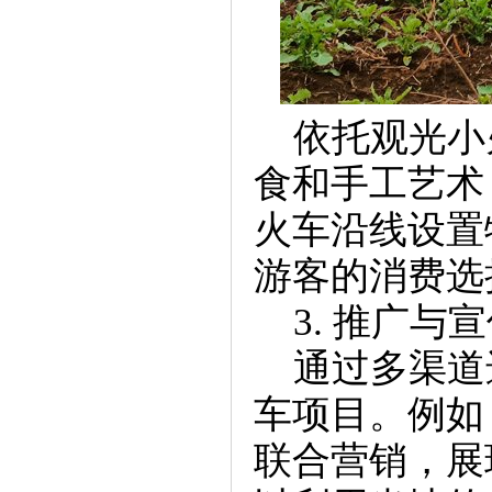
依托观光小
食和手工艺术
火车沿线设置
游客的消费选
3. 推广与宣
通过多渠道
车项目。例如
联合营销，展