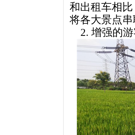
和出租车相比
将各大景点串
2. 增强的