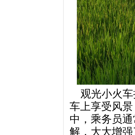
观光小火车
车上享受风景
中，乘务员通
解，大大增强