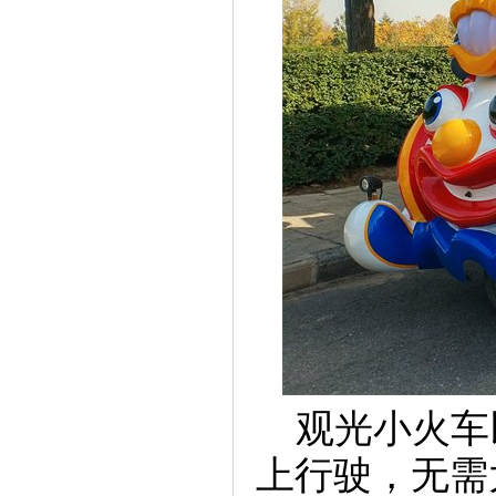
观光小火车
上行驶，无需