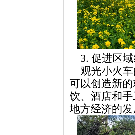
3. 促进区
观光小火车
可以创造新的
饮、酒店和手
地方经济的发