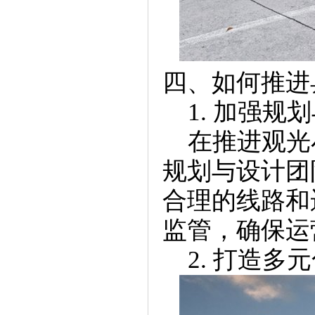
四、如何推进
1. 加强规
在推进观光
规划与设计团
合理的线路和
监管，确保运
2. 打造多