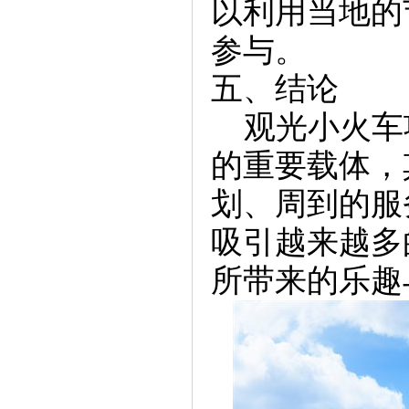
以利用当地的
参与。
五、结论
观光小火车
的重要载体，
划、周到的服
吸引越来越多
所带来的乐趣