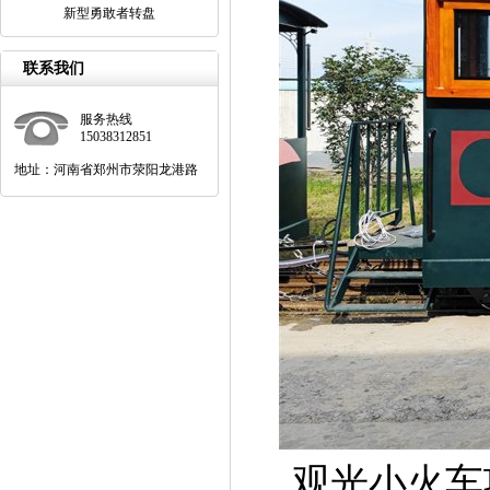
新型勇敢者转盘
联系我们
服务热线
15038312851
地址：河南省郑州市荥阳龙港路
观光小火车