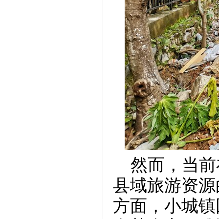
然而，当前
县域旅游资源
方面，小城镇