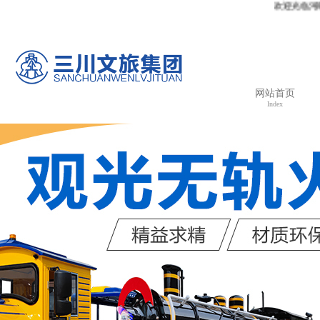
欢迎光临河南三川文旅集团有限
网站首页
Index