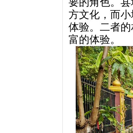
要的角色。县
方文化，而小
体验。二者的
富的体验。