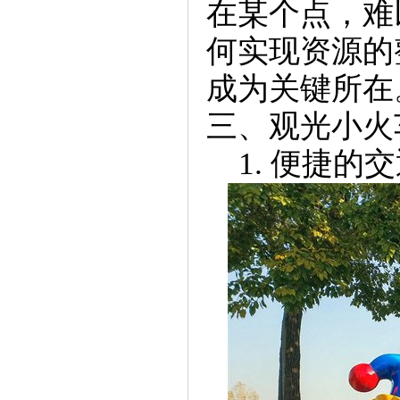
在某个点，难
何实现资源的
成为关键所在
三、观光小火
1. 便捷的