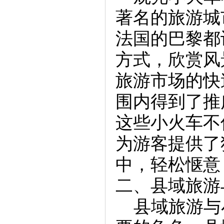
著名的旅游城
法国的巴黎都
方式，欣赏风
旅游市场的快
围内得到了推
这些小火车不
为游客提供了
中，轻松惬意
二、县域旅游
县域旅游与