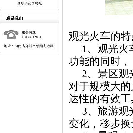
新型勇敢者转盘
联系我们
服务热线
观光火车的特
15038312851
1、观光火
地址：河南省郑州市荥阳龙港路
功能的同时，
2、景区观
对于规模大的
达性的有效工
3、旅游观
变化，移步换