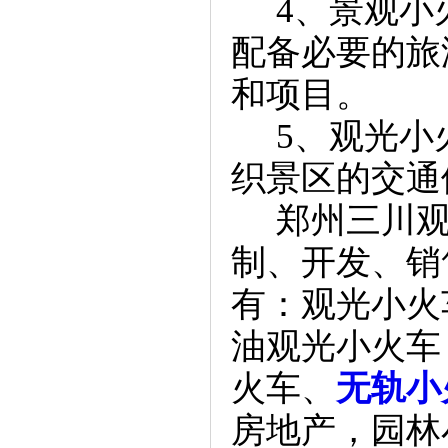
4、景观小
配备必要的旅
和项目。
5、观光小
织景区的交通
郑州三川观
制、开发、销
有：观光小火
油观光小火车
火车、
无轨小
房地产，园林