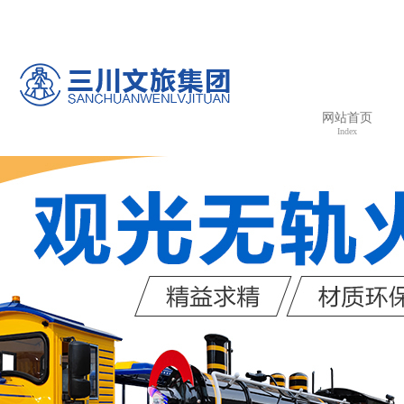
欢
网站首页
Index