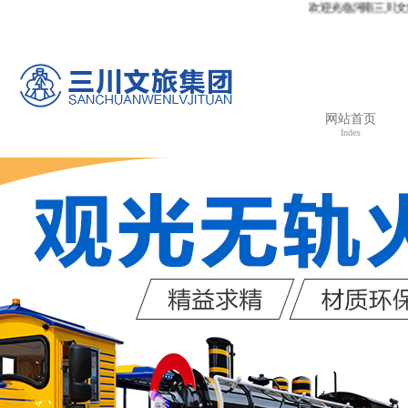
欢迎光临河南三川文旅集团有限公司官
网站首页
Index