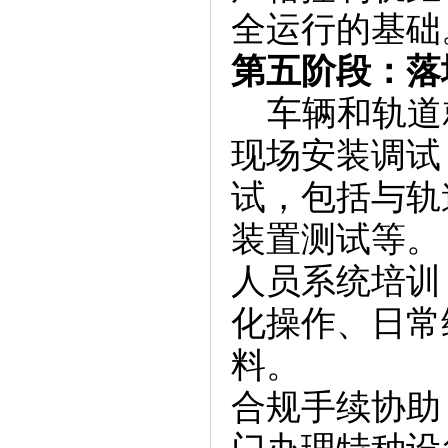
全运行的基础
第五阶段：落
车辆和轨道就
现场安装调试
试，包括与轨
装置测试等。
人员系统培训
化操作、日常
料。
合规手续协助