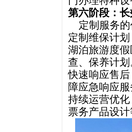
门办理特种设
第六阶段：长
定制服务的
定制维保计划
湖泊旅游度假
查、保养计划
快速响应售后
障应急响应服
持续运营优化
票务产品设计