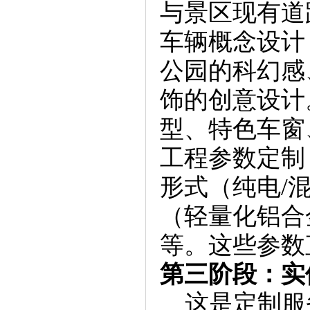
与景区现有道
车辆概念设计
公园的科幻感
饰的创意设计
型、特色车窗
工程参数定制
形式（纯电/
（轻量化铝合
等。这些参数
第三阶段：实
这是定制服