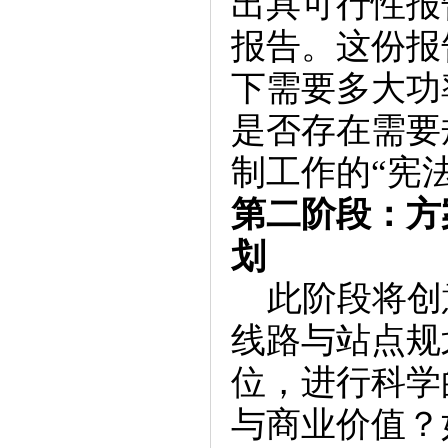
出具可行性报
报告。这份报
下需要多大功
是否存在需要
制工作的“宪法
第二阶段：方
划
此阶段将创
线路与站点规
位，进行科学
与商业价值？