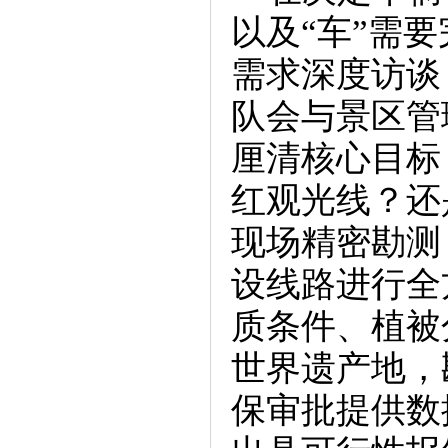
以及“车”需
需求深度访谈
队会与景区管
厘清核心目标
红观光线？还
现场精密勘测
设线路进行全
质条件、植被
世界遗产地，
保审批提供数