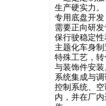
生产硬实力。
专用底盘开发
需要正向研发
保行驶稳定性
主题化车身制
特殊工艺，转
与装饰件安装
系统集成与调
控制系统、空
内，并在厂内