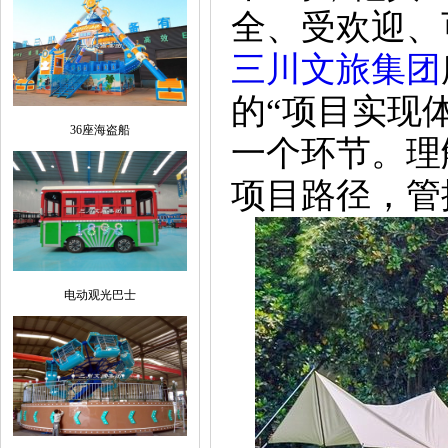
全、受欢迎、
三川文旅集团
的“项目实现
36座海盗船
一个环节。理
项目路径，管
电动观光巴士